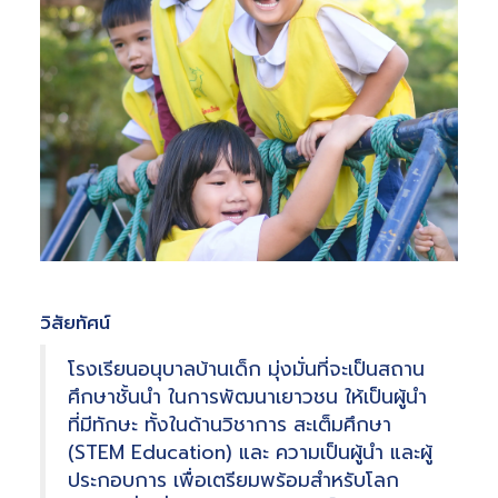
วิสัยทัศน์
โรงเรียนอนุบาลบ้านเด็ก มุ่งมั่นที่จะเป็นสถาน
ศึกษาชั้นนำ ในการพัฒนาเยาวชน ให้เป็นผู้นำ
ที่มีทักษะ ทั้งในด้านวิชาการ สะเต็มศึกษา
(STEM Education) และ ความเป็นผู้นำ และผู้
ประกอบการ เพื่อเตรียมพร้อมสำหรับโลก