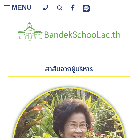
MENU
Toggle
navigation
สาส์นจากผู้บริหาร