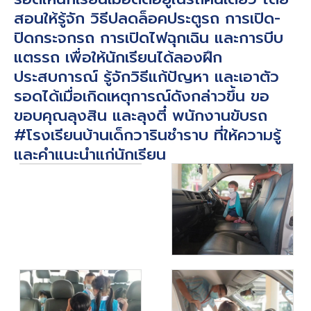
สอนให้รู้จัก วิธีปลดล็อคประตูรถ การเปิด-
ปิดกระจกรถ การเปิดไฟฉุกเฉิน และการบีบ
แตรรถ เพื่อให้นักเรียนได้ลองฝึก
ประสบการณ์ รู้จักวิธีแก้ปัญหา และเอาตัว
รอดได้เมื่อเกิดเหตุการณ์ดังกล่าวขึ้น ขอ
ขอบคุณลุงสิน และลุงตี๋ พนักงานขับรถ
#โรงเรียนบ้านเด็กวารินชำราบ ที่ให้ความรู้
และคำแนะนำแก่นักเรียน