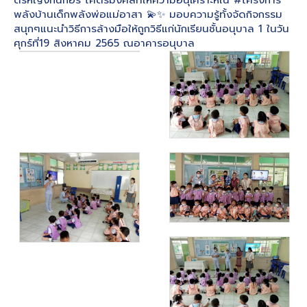
พลังบ้านเด็กพลังพ่อแม่อาสา 💫✨ มอบความรู้ทั้งจัดกิจกรรม
สนุกๆแนะนำวิธีการล้างมือให้ถูกวิธีแก่นักเรียนชั้นอนุบาล 1 ในวัน
ศุกร์ที่19 สิงหาคม 2565 ณอาคารอนุบาล