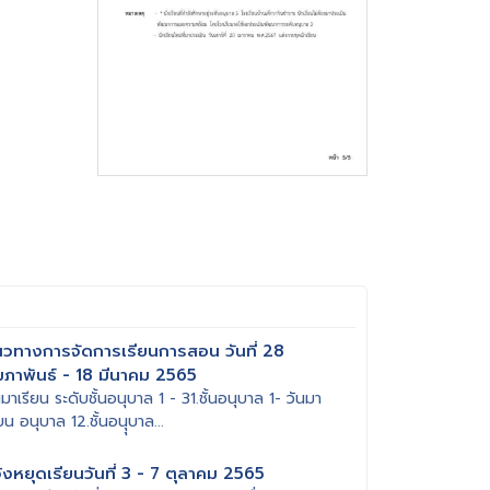
วทางการจัดการเรียนการสอน วันที่ 28
มภาพันธ์ - 18 มีนาคม 2565
นมาเรียน ระดับชั้นอนุบาล 1 - 31.ชั้นอนุบาล 1- วันมา
ียน อนุบาล 12.ชั้นอนุุบาล...
้งหยุดเรียนวันที่ 3 - 7 ตุลาคม 2565