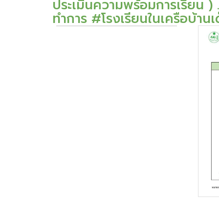
ประเมินความพร้อมการเรียน )
ทำการ #โรงเรียนในเครือบ้าน