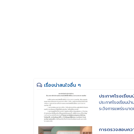
เรื่องน่าสนใจอื่น ๆ
ประกาศโรงเรียนบ
ประกาศโรงเรียนบ้าน
ระวังการแพร่ระบาดขอ
การตรวจสอบควา