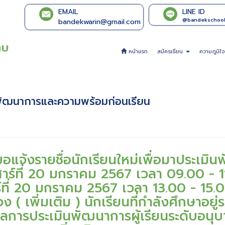
EMAIL
LINE ID
@bandekschoo
bandekwarin@gmail.com
หน้าแรก
สมัครเรียน
ความภูมิใ
มินพัฒนาการและความพร้อมก่อนเรียน
นขอแจ้งรายชื่อนักเรียนใหม่เพื่อมาประเ
นเสาร์ที่ 20 มกราคม 2567 เวลา 09.00 -
าร์ที่ 20 มกราคม 2567 เวลา 13.00 - 15
จง ( เพิ่มเติม ) นักเรียนที่กำลังศึกษาอย
ผลการประเมินพัฒนาการผู้เรียนระดับอนุบา