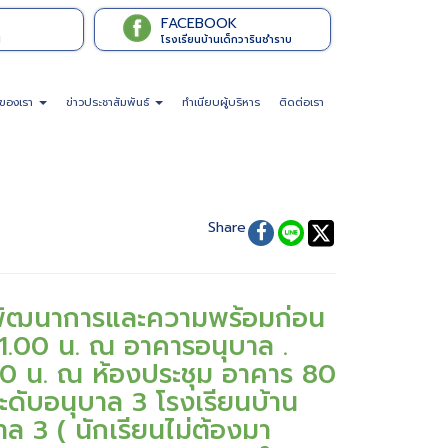
FACEBOOK
l
โรงเรียนบ้านเด็กวารินชำราบ
จของเรา
ข่าวประชาสัมพันธ์
ทำเนียบผู้บริหาร
ติดต่อเรา
Share
มินพัฒนาการและความพร้อมก่อน
 11.00 น. ณ อาคารอนุบาล .
.00 น. ณ ห้องประชุม อาคาร 80
ู่ระดับอนุบาล 3 โรงเรียนบ้าน
ล 3 ( นักเรียนไม่ต้องมา