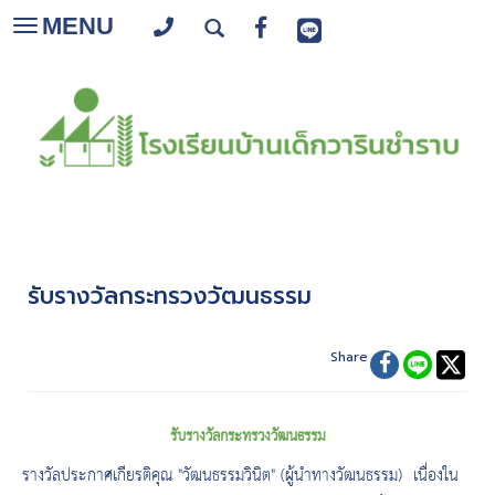
MENU
Toggle
navigation
รับรางวัลกระทรวงวัฒนธรรม
Share
รับรางวัลกระทรวงวัฒนธรรม
รางวัลประกาศเกียรติคุณ "วัฒนธรรมวินิต" (ผู้นำทางวัฒนธรรม) เนื่องใน