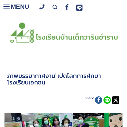
MENU
Toggle
navigation
ภาพบรรยากาศงาน"เปิดโลกการศึกษา
โรงเรียนเอกชน"
Share