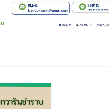
EMAIL
LINE ID
@bandekschoo
bandekwarin@gmail.com
หน้าแรก
สมัครเรียน
ความภูมิใ