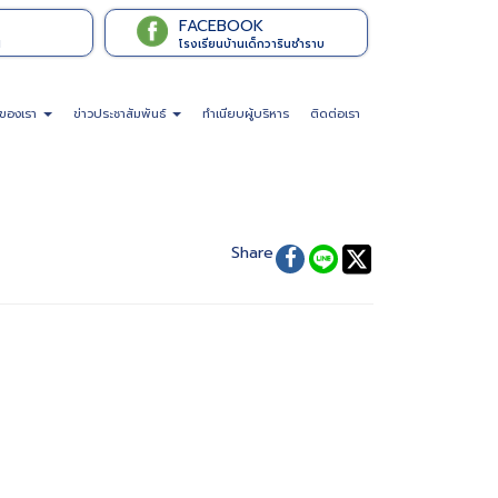
FACEBOOK
l
โรงเรียนบ้านเด็กวารินชำราบ
จของเรา
ข่าวประชาสัมพันธ์
ทำเนียบผู้บริหาร
ติดต่อเรา
Share