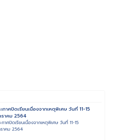
ะกาศปิดเรียนเนื่องจากเหตุพิเศษ วันที่ 11-15
กราคม 2564
ะกาศปิดเรียนเนื่องจากเหตุพิเศษ วันที่ 11-15
กราคม 2564