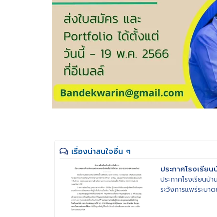
เรื่องน่าสนใจอื่น ๆ
ประกาศโรงเรียนบ
ประกาศโรงเรียนบ้าน
ระวังการแพร่ระบาดขอ