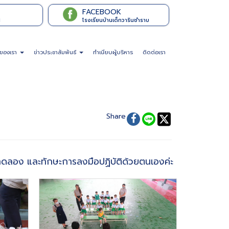
FACEBOOK
l
โรงเรียนบ้านเด็กวารินชำราบ
จของเรา
ข่าวประชาสัมพันธ์
ทำเนียบผู้บริหาร
ติดต่อเรา
Share
ทดลอง และทักษะการลงมือปฏิบัติด้วยตนเองค่ะ