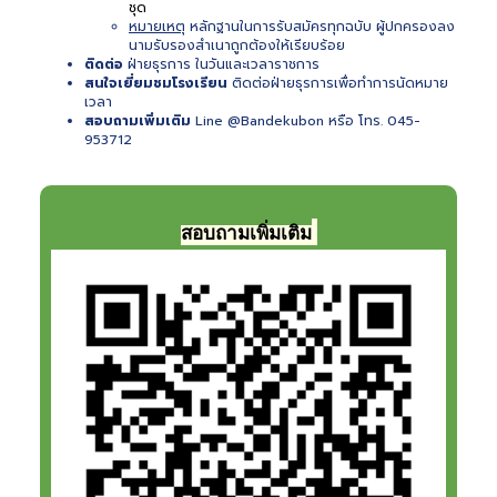
ชุด
หมายเหตุ
หลักฐานในการรับสมัครทุกฉบับ ผู้ปกครองลง
นามรับรองสำเนาถูกต้องให้เรียบร้อย
ติดต่อ
ฝ่ายธุรการ ในวันและเวลาราชการ
สนใจเยี่ยมชมโรงเรียน
ติดต่อฝ่ายธุรการเพื่อทำการนัดหมาย
เวลา
สอบถามเพิ่มเติม
Line @Bandekubon หรือ โทร. 045-
953712
สอบถามเพิ่มเติม