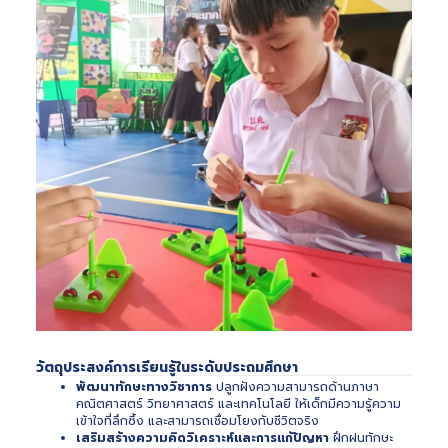
วัตถุประสงค์การเรียนรู้ในระดับประถมศึกษา
พัฒนาทักษะทางวิชาการ
ปลูกฝังความสามารถด้านภาษา
คณิตศาสตร์ วิทยาศาสตร์ และเทคโนโลยี ให้เด็กมีความรู้ความ
เข้าใจที่ลึกซึ้ง และสามารถเชื่อมโยงกับชีวิตจริง
เสริมสร้างความคิดวิเคราะห์และการแก้ปัญหา
ฝึกฝนทักษะ