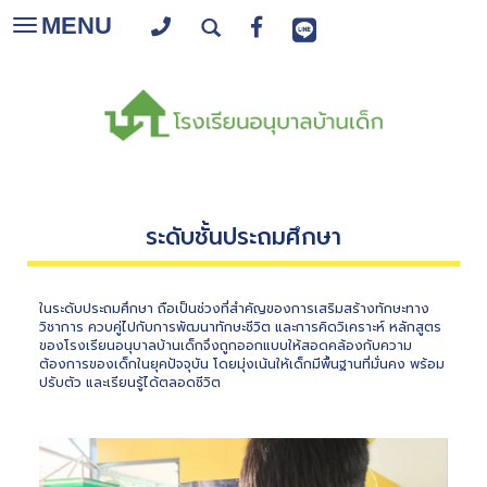
MENU
Toggle
navigation
ระดับชั้นประถมศึกษา
ในระดับประถมศึกษา ถือเป็นช่วงที่สำคัญของการเสริมสร้างทักษะทาง
วิชาการ ควบคู่ไปกับการพัฒนาทักษะชีวิต และการคิดวิเคราะห์ หลักสูตร
ของโรงเรียนอนุบาลบ้านเด็กจึงถูกออกแบบให้สอดคล้องกับความ
ต้องการของเด็กในยุคปัจจุบัน โดยมุ่งเน้นให้เด็กมีพื้นฐานที่มั่นคง พร้อม
ปรับตัว และเรียนรู้ได้ตลอดชีวิต