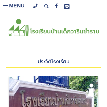
MENU
Toggle
navigation
ประวัติโรงเรียน