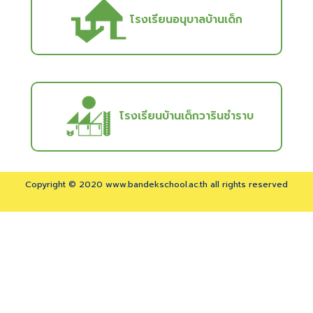
โรงเรียนอนุบาลบ้านเด็ก
โรงเรียนบ้านเด็กวารินชำราบ
Copyright © 2020 www.bandekschool.ac.th all rights reserved